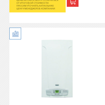
ЦЕНЫ НА САЙТЕ МОГУТ ОТЛИЧАТЬСЯ
ОТ ИТОГОВОЙ СТОИМОСТИ.
ПРОСИМ УТОЧНЯТЬ АКТУАЛЬНУЮ
ЦЕНУ У МЕНЕДЖЕРОВ КОМПАНИИ