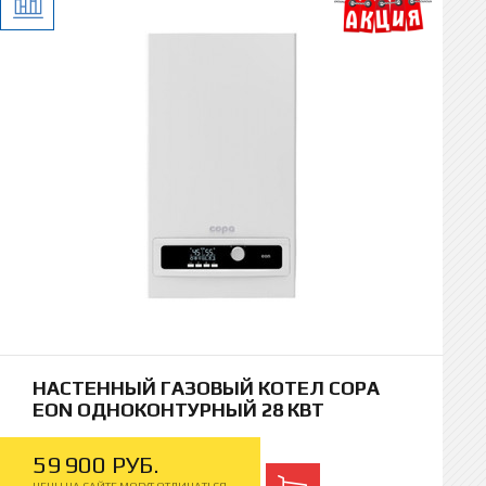
НАСТЕННЫЙ ГАЗОВЫЙ КОТЕЛ COPA
EON ОДНОКОНТУРНЫЙ 28 КВТ
59
900
РУБ.