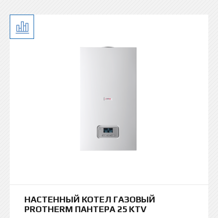
НАСТЕННЫЙ КОТЕЛ ГАЗОВЫЙ
PROTHERM ПАНТЕРА 25 KTV