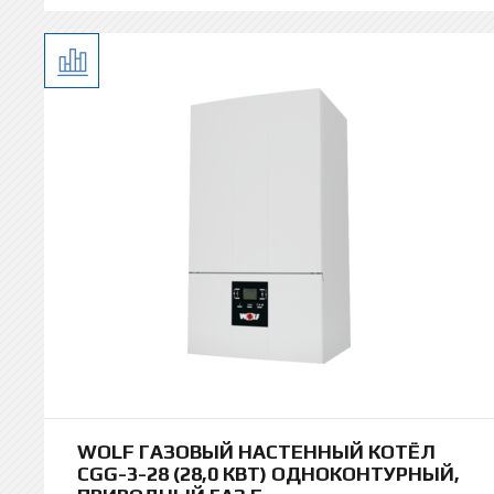
WOLF ГАЗОВЫЙ НАСТЕННЫЙ КОТЁЛ
CGG-3-28 (28,0 КВТ) ОДНОКОНТУРНЫЙ,