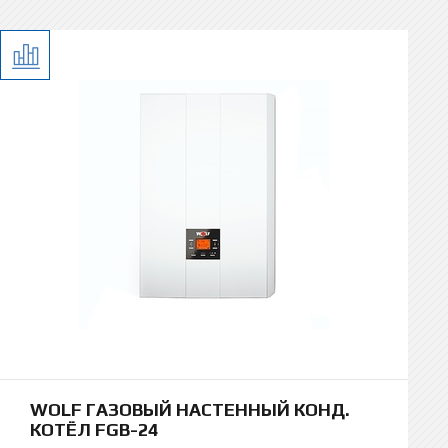
WOLF ГАЗОВЫЙ НАСТЕННЫЙ КОНД.
КОТЁЛ FGB-24