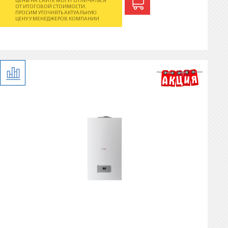
ЦЕНЫ НА САЙТЕ МОГУТ ОТЛИЧАТЬСЯ
ОТ ИТОГОВОЙ СТОИМОСТИ.
ПРОСИМ УТОЧНЯТЬ АКТУАЛЬНУЮ
ЦЕНУ У МЕНЕДЖЕРОВ КОМПАНИИ