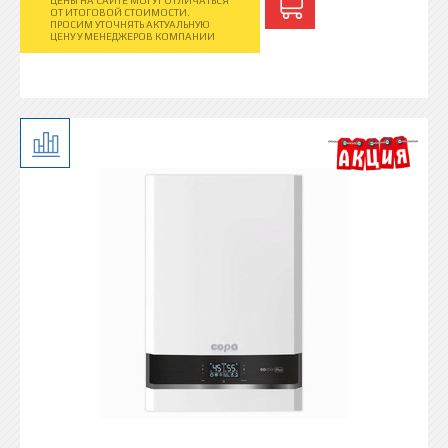
ЦЕНЫ НА САЙТЕ МОГУТ ОТЛИЧАТЬСЯ
ОТ ИТОГОВОЙ СТОИМОСТИ.
ПРОСИМ УТОЧНЯТЬ АКТУАЛЬНУЮ
ЦЕНУ У МЕНЕДЖЕРОВ КОМПАНИИ