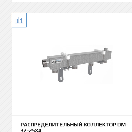
РАСПРЕДЕЛИТЕЛЬНЫЙ КОЛЛЕКТОР DM-
32-25X4