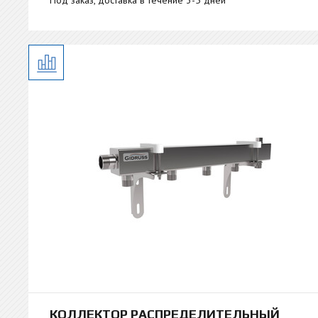
Под заказ, доставка в течение 3-5 дней
КОЛЛЕКТОР РАСПРЕДЕЛИТЕЛЬНЫЙ