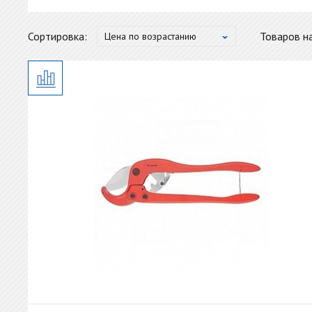
Сортировка:
Товаров на
Цена по возрастанию