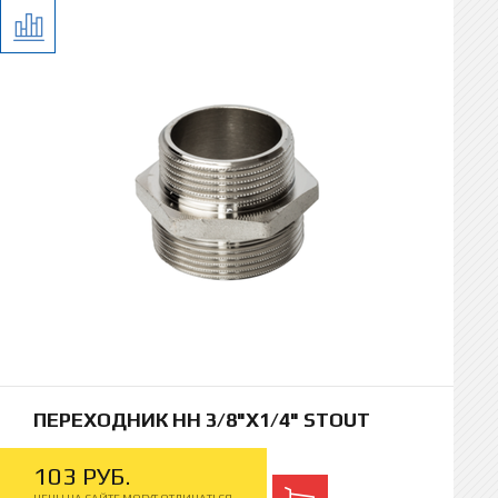
ПЕРЕХОДНИК НН 3/8"Х1/4" STOUT
103
РУБ.