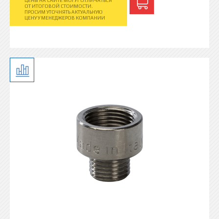
ЦЕНЫ НА САЙТЕ МОГУТ ОТЛИЧАТЬСЯ
ОТ ИТОГОВОЙ СТОИМОСТИ.
ПРОСИМ УТОЧНЯТЬ АКТУАЛЬНУЮ
ЦЕНУ У МЕНЕДЖЕРОВ КОМПАНИИ