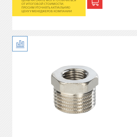
ЦЕНЫ НА САЙТЕ МОГУТ ОТЛИЧАТЬСЯ
ОТ ИТОГОВОЙ СТОИМОСТИ.
ПРОСИМ УТОЧНЯТЬ АКТУАЛЬНУЮ
ЦЕНУ У МЕНЕДЖЕРОВ КОМПАНИИ