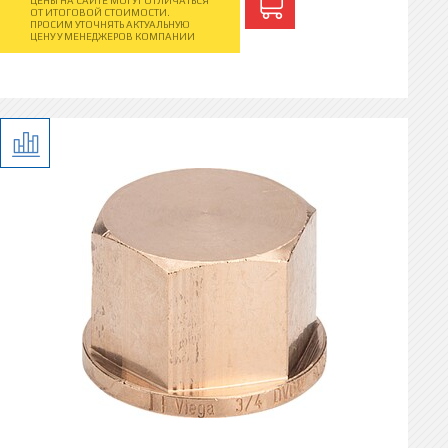
ЦЕНЫ НА САЙТЕ МОГУТ ОТЛИЧАТЬСЯ
ОТ ИТОГОВОЙ СТОИМОСТИ.
ПРОСИМ УТОЧНЯТЬ АКТУАЛЬНУЮ
ЦЕНУ У МЕНЕДЖЕРОВ КОМПАНИИ