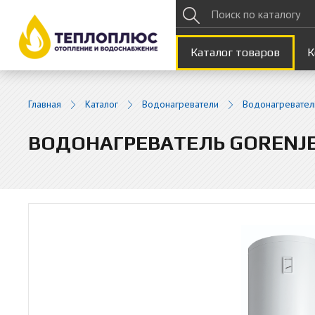
Каталог товаров
К
Главная
Каталог
Водонагреватели
Водонагревател
ВОДОНАГРЕВАТЕЛЬ GORENJE