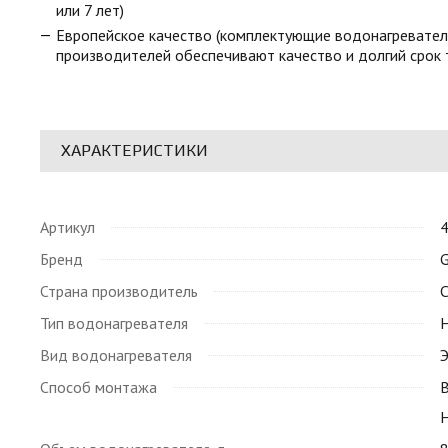
или 7 лет)
Европейское качество (комплектующие водонагревател
производителей обеспечивают качество и долгий срок 
ХАРАКТЕРИСТИКИ
Артикул
Бренд
G
Страна производитель
С
Тип водонагревателя
Вид водонагревателя
Э
Способ монтажа
В