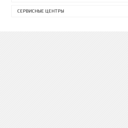
СЕРВИСНЫЕ ЦЕНТРЫ