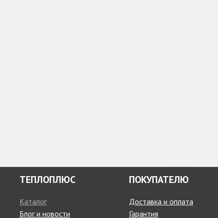
ТЕПЛОПЛЮС
ПОКУПАТЕЛЮ
Каталог
Доставка и оплата
Блог и новости
Гарантия