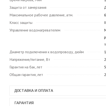
Защита от замерзания
Максимальное рабочее давление, атм.
Класс защиты
Управление водонагревателем
р
Диаметр подключения к водопроводу, дюйм
1
Напряжение/питание, Вт
Гарантия на бак, лет
Общая гарантия, лет
ДОСТАВКА И ОПЛАТА
ГАРАНТИЯ