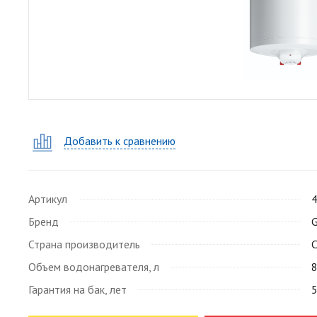
Добавить к сравнению
Артикул
Бренд
G
Страна производитель
С
Объем водонагревателя, л
Гарантия на бак, лет