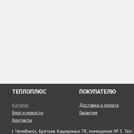
ТЕПЛОПЛЮС
ПОКУПАТЕЛЮ
Каталог
Доставка и оплата
Блог и новости
Гарантия
Контакты
г. Челябинск, Братьев Кашириных 78, помещение № 5. Тел.