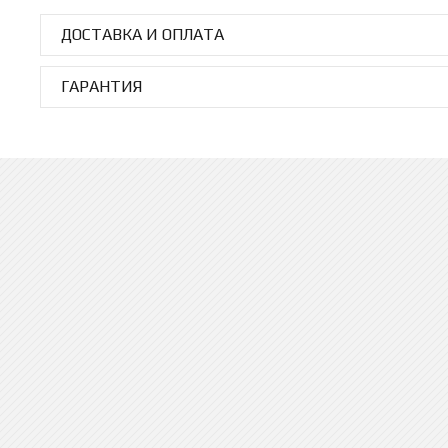
ДОСТАВКА И ОПЛАТА
ГАРАНТИЯ