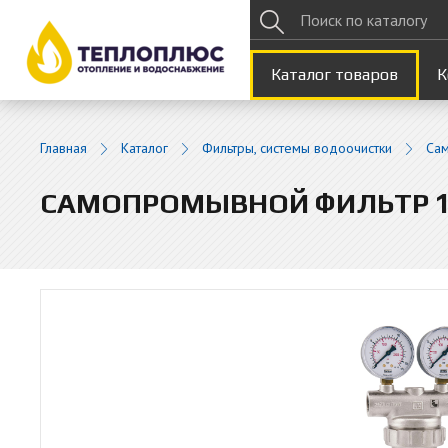
Каталог товаров
К
Главная
Каталог
Фильтры, системы водоочистки
Сам
САМОПРОМЫВНОЙ ФИЛЬТР 1"