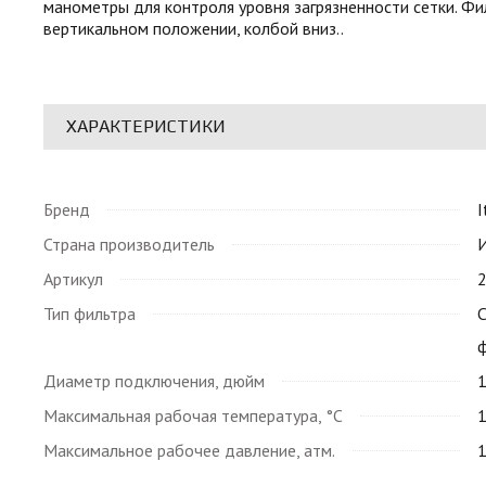
манометры для контроля уровня загрязненности сетки. Фи
вертикальном положении, колбой вниз..
ХАРАКТЕРИСТИКИ
Бренд
I
Страна производитель
Артикул
Тип фильтра
Диаметр подключения, дюйм
Максимальная рабочая температура, °C
Максимальное рабочее давление, атм.