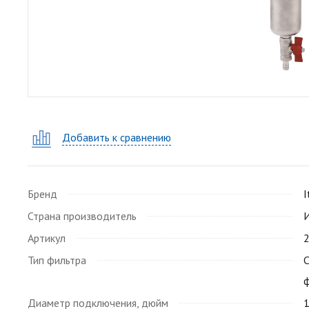
Добавить к сравнению
Бренд
I
Страна производитель
Артикул
Тип фильтра
Диаметр подключения, дюйм