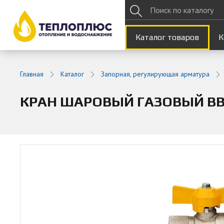
Каталог товаров
К
Главная
Каталог
Запорная, регулирующая арматура
КРАН ШАРОВЫЙ ГАЗОВЫЙ ВВ 