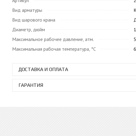
Артикул
Вид арматуры
Вид шарового крана
Д
Диаметр, дюйм
1
Максимальное рабочее давление, атм.
Максимальная рабочая температура, °C
ДОСТАВКА И ОПЛАТА
ГАРАНТИЯ