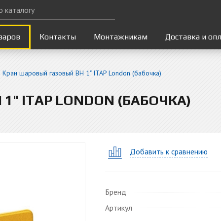
варов
Контакты
Монтажникам
Доставка и оп
Кран шаровый газовый ВН 1" ITAP London (бабочка)
1" ITAP LONDON (БАБОЧКА)
Добавить к сравнению
Бренд
Артикул