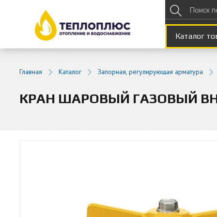
Каталог то
Главная
Каталог
Запорная, регулирующая арматура
КРАН ШАРОВЫЙ ГАЗОВЫЙ ВН 