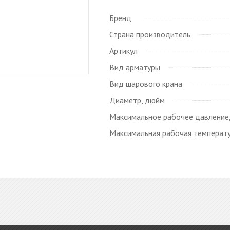
Бренд
Страна производитель
Артикул
Вид арматуры
Вид шарового крана
Диаметр, дюйм
Максимальное рабочее давление,
Максимальная рабочая температу