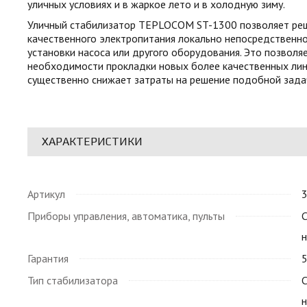
уличных условиях и в жаркое лето и в холодную зиму.
Уличный стабилизатор TEPLOCOM ST-1300 позволяет реш
качественного электропитания локально непосредственно
установки насоса или другого оборудования. Это позволя
необходимости прокладки новых более качественных лин
существенно снижает затраты на решение подобной зада
ХАРАКТЕРИСТИКИ
Артикул
Приборы управления, автоматика, пульты
Гарантия
5
Тип стабилизатора