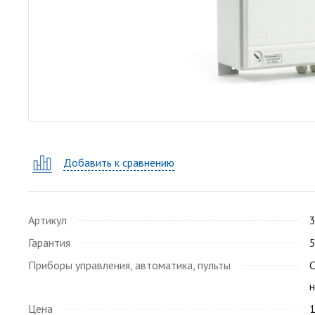
Добавить к сравнению
Артикул
Гарантия
5
Приборы управления, автоматика, пульты
Цена