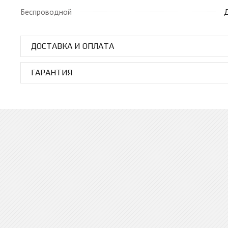
Беспроводной
ДОСТАВКА И ОПЛАТА
ГАРАНТИЯ