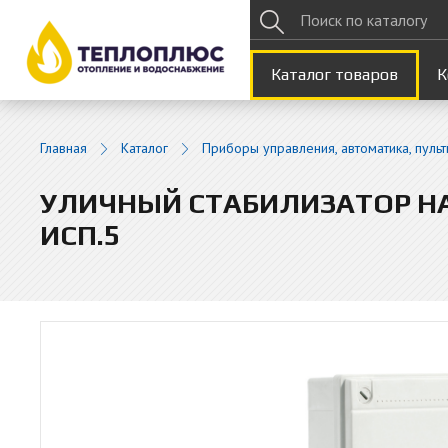
Каталог товаров
К
Главная
Каталог
Приборы управления, автоматика, пуль
УЛИЧНЫЙ СТАБИЛИЗАТОР НА
ИСП.5