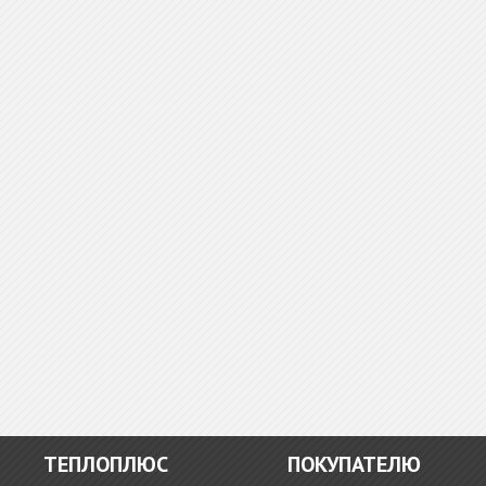
ТЕПЛОПЛЮС
ПОКУПАТЕЛЮ