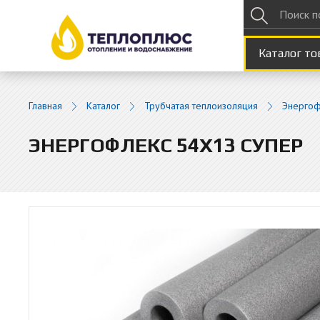
Каталог то
Главная
Каталог
Трубчатая теплоизоляция
Энергоф
ЭНЕРГОФЛЕКС 54Х13 СУПЕР