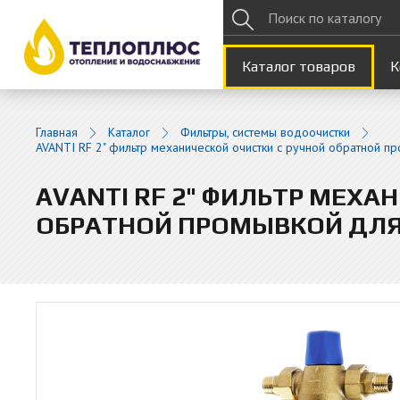
Каталог товаров
К
Главная
Каталог
Фильтры, системы водоочистки
AVANTI RF 2" фильтр механической очистки с ручной обратной 
AVANTI RF 2" ФИЛЬТР МЕХА
ОБРАТНОЙ ПРОМЫВКОЙ ДЛ