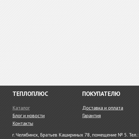
ТЕПЛОПЛЮС
ПОКУПАТЕЛЮ
Каталог
Доставка и оплата
Блог и новости
Гарантия
Контакты
г. Челябинск, Братьев Кашириных 78, помещение № 5. Тел.