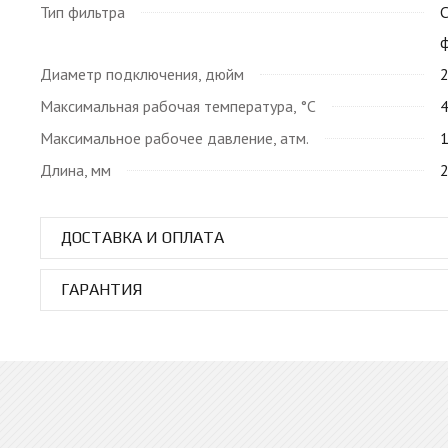
Тип фильтра
Диаметр подключения, дюйм
Максимальная рабочая температура, °C
Максимальное рабочее давление, атм.
Длина, мм
ДОСТАВКА И ОПЛАТА
ГАРАНТИЯ