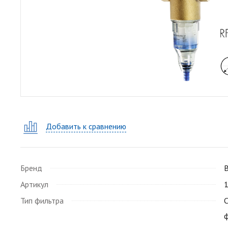
Добавить к сравнению
Бренд
Артикул
Тип фильтра