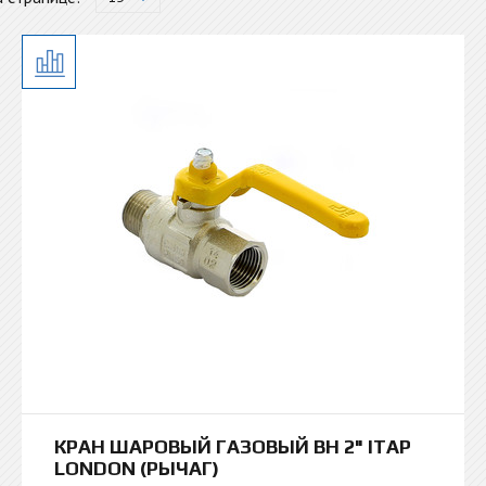
КРАН ШАРОВЫЙ ГАЗОВЫЙ ВН 2" ITAP
LONDON (РЫЧАГ)