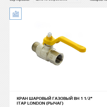
КРАН ШАРОВЫЙ ГАЗОВЫЙ ВН 1 1/2"
ITAP LONDON (РЫЧАГ)