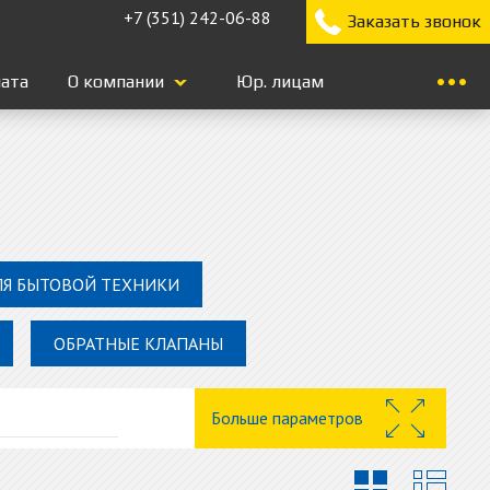
+7 (351) 242-06-88
Заказать звонок
лата
О компании
Юр. лицам
ЛЯ БЫТОВОЙ ТЕХНИКИ
ОБРАТНЫЕ КЛАПАНЫ
Больше параметров