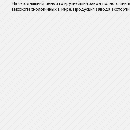
На сегодняшний день это крупнейший завод полного цикла
высокотехнологичных в мире. Продукция завода экспортир