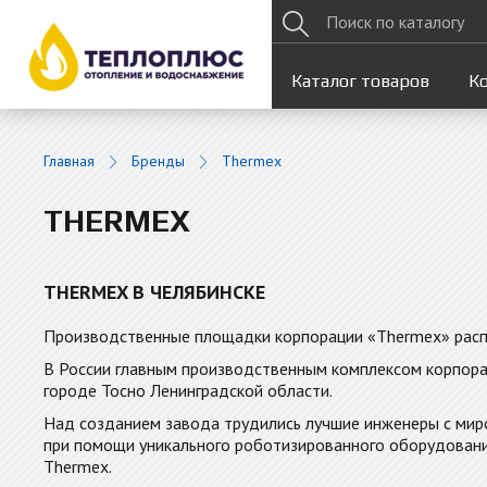
Каталог товаров
К
Главная
Бренды
Thermex
THERMEX
THERMEX В ЧЕЛЯБИНСКЕ
Производственные площадки корпорации «Thermex» распо
В России главным производственным комплексом корпора
городе Тосно Ленинградской области.
Над созданием завода трудились лучшие инженеры с мир
при помощи уникального роботизированного оборудования
Thermex.