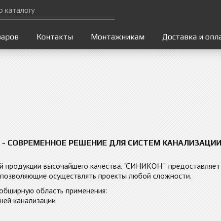
варов
Контакты
Монтажникам
Доставка и опл
- СОВРЕМЕННОЕ РЕШЕНИЕ ДЛЯ СИСТЕМ КАНАЛИЗАЦИ
й продукции высочайшего качества. "СИНИКОН" предоставляет 
 позволяющие осуществлять проекты любой сложности.
обширную область применения:
ней канализации