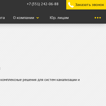
+7 (351) 242-06-88
Заказать звонок
ата
О компании
Юр. лицам
И
комплексные решения для систем канализации и